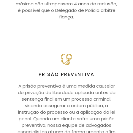
máxima não ultrapassem 4 anos de reclusão,
é possível que o Delegado de Polícia arbitre
fiança.
PRISÃO PREVENTIVA
A prisão preventiva é uma medida cautelar
de privação de liberdade aplicada antes da
sentença final em um processo criminal,
visando assegurar a ordem pública, a
instrução do processo ou a aplicação da lei
penal. Quando um cliente sofre uma prisão
preventiva, nossa equipe de advogados
especialistas atuam de forma urgente afim