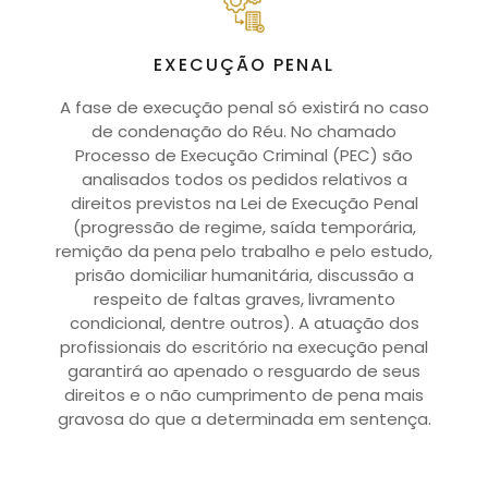
EXECUÇÃO PENAL
A fase de execução penal só existirá no caso
de condenação do Réu. No chamado
Processo de Execução Criminal (PEC) são
analisados todos os pedidos relativos a
direitos previstos na Lei de Execução Penal
(progressão de regime, saída temporária,
remição da pena pelo trabalho e pelo estudo,
prisão domiciliar humanitária, discussão a
respeito de faltas graves, livramento
condicional, dentre outros). A atuação dos
profissionais do escritório na execução penal
garantirá ao apenado o resguardo de seus
direitos e o não cumprimento de pena mais
gravosa do que a determinada em sentença.