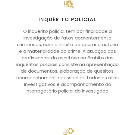
INQUÉRITO POLICIAL
O inquérito policial tem por finalidade a
investigação de fatos aparentemente
criminosos, com o intuito de apurar a autoria
e a materialidade do crime. A atuação dos
profissionais do escritório no âmbito dos
inquéritos policiais consiste na apresentação
de documentos, elaboração de quesitos,
acompanhamento pessoal de todos os atos
investigativos e acompanhamento do
interrogatório policial do investigado.