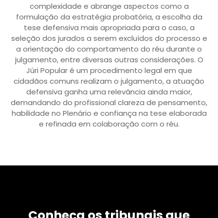
complexidade e abrange aspectos como a
formulação da estratégia probatória, a escolha da
tese defensiva mais apropriada para o caso, a
seleção dos jurados a serem excluídos do processo e
a orientação do comportamento do réu durante o
julgamento, entre diversas outras considerações. O
Júri Popular é um procedimento legal em que
cidadãos comuns realizam o julgamento, a atuação
defensiva ganha uma relevância ainda maior,
demandando do profissional clareza de pensamento,
habilidade no Plenário e confiança na tese elaborada
e refinada em colaboração com o réu.
Conheça os tribunais que