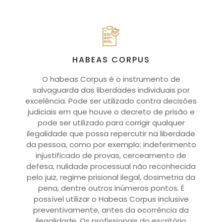
HABEAS CORPUS
O habeas Corpus é o instrumento de
salvaguarda das liberdades individuais por
excelência. Pode ser utilizado contra decisões
judiciais em que houve o decreto de prisão e
pode ser utilizado para corrigir qualquer
ilegalidade que possa repercutir na liberdade
da pessoa, como por exemplo: indeferimento
injustificado de provas, cerceamento de
defesa, nulidade processual não reconhecida
pelo juiz, regime prisional ilegal, dosimetria da
pena, dentre outros inúmeros pontos. É
possível utilizar o Habeas Corpus inclusive
preventivamente, antes da ocorrência da
ilegalidade. Os profissionais do escritório