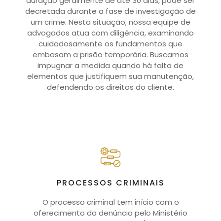
duração geralmente de até 30 dias, pode ser
decretada durante a fase de investigação de
um crime. Nesta situação, nossa equipe de
advogados atua com diligência, examinando
cuidadosamente os fundamentos que
embasam a prisão temporária. Buscamos
impugnar a medida quando há falta de
elementos que justifiquem sua manutenção,
defendendo os direitos do cliente.
PROCESSOS CRIMINAIS
O processo criminal tem início com o
oferecimento da denúncia pelo Ministério