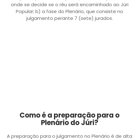
onde se decide se o réu será encaminhado ao Júri
Popular; b) a fase do Plenário, que consiste no
julgamento perante 7 (sete) jurados.
Como é a preparação para o
Plenário do Júri?
A preparação para o julgamento no Plenário é de alta