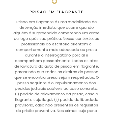
PRISÃO EM FLAGRANTE
Prisão em flagrante é uma modalidade de
detenção imediata que ocorre quando
alguém é surpreendido cometendo um crime
ou logo após sua prática. Nesse contexto, os
profissionais do escritório orientam o
comportamento mais adequado ao preso
durante o interrogatório policial e
acompanham pessoalmente todos os atos
de lavratura do auto de prisão em flagrante,
garantindo que todos os direitos da pessoa
que se encontra presa sejam respeitados. O
passo seguinte é o impulsionamento dos
pedidos judiciais cabíveis ao caso concreto:
(i) pedido de relaxamento da prisão, caso o
flagrante seja ilegal; (ii) pedido de liberdade
provisória, caso não presentes os requisitos
da prisão preventiva. Nos crimes cuja pena