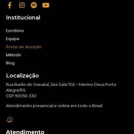
Institucional
Escritório
Equipe
Áreas de Atuação
Método
Blog
Localização
Rua Barão do Gravataí, 244 Sala 702 – Menino Deus Porto
Alegre/RS
CEP 90050-330
Atendimento presencial e online em todo o Brasil.
Atendimento