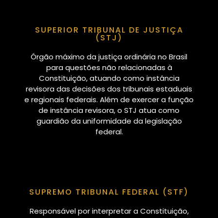
SUPERIOR TRIBUNAL DE JUSTIÇA
(STJ)
Órgão máximo da justiça ordinária no Brasil
para questões não relacionadas à
Constituição, atuando como instância
revisora das decisões dos tribunais estaduais
e regionais federais. Além de exercer a função
de instância revisora, o STJ atua como
guardião da uniformidade da legislação
federal.
SUPREMO TRIBUNAL FEDERAL (STF)
Responsável por interpretar a Constituição,