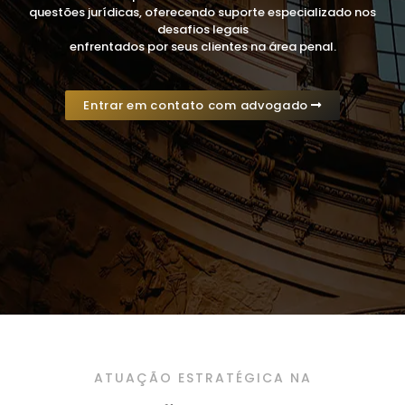
questões jurídicas, oferecendo suporte especializado nos
desafios legais
enfrentados por seus clientes na área penal.
Entrar em contato com advogado
ATUAÇÃO ESTRATÉGICA NA