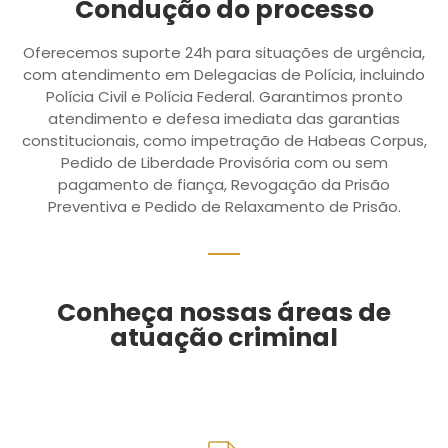
Condução do processo
Oferecemos suporte 24h para situações de urgência,
com atendimento em Delegacias de Polícia, incluindo
Polícia Civil e Polícia Federal. Garantimos pronto
atendimento e defesa imediata das garantias
constitucionais, como impetração de Habeas Corpus,
Pedido de Liberdade Provisória com ou sem
pagamento de fiança, Revogação da Prisão
Preventiva e Pedido de Relaxamento de Prisão.
Conheça nossas áreas de
atuação criminal