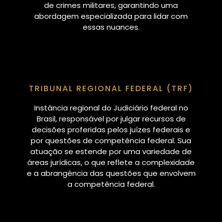
de crimes militares, garantindo uma
abordagem especializada para lidar com
essas nuances.
TRIBUNAL REGIONAL FEDERAL (TRF)
Instância regional do Judiciário federal no
Brasil, responsável por julgar recursos de
decisões proferidas pelos juízes federais e
por questões de competência federal. Sua
atuação se estende por uma variedade de
áreas jurídicas, o que reflete a complexidade
e a abrangência das questões que envolvem
a competência federal.