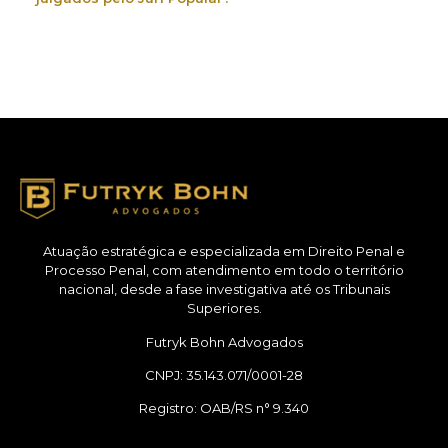
Atuação estratégica e especializada em Direito Penal e
Processo Penal, com atendimento em todo o território
nacional, desde a fase investigativa até os Tribunais
Superiores.
Futryk Bohn Advogados
CNPJ: 35.143.071/0001-28
Registro: OAB/RS n° 9.340