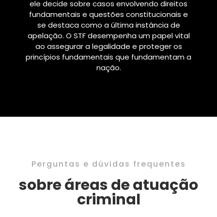
ele decide sobre casos envolvendo direitos
fundamentais e questões constitucionais e
se destaca como a última instância de
apelação. O STF desempenha um papel vital
ao assegurar a legalidade e proteger os
princípios fundamentais que fundamentam a
nação.
Perguntas e dúvidas frequentes
sobre áreas de atuação
criminal