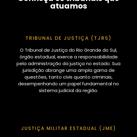
atuamos
TRIBUNAL DE JUSTIÇA (TJRS)
O Tribunal de Justiça do Rio Grande do Sul,
órgão estadual, exerce a responsabilidade
pela administração da justiça no estado. Sua
jurisdição abrange uma ampla gama de
questões, tanto civis quanto criminais,
desempenhando um papel fundamental no
sistema judicial da região.
JUSTIÇA MILITAR ESTADUAL (JME)