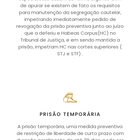
de apurar se existem de fato os requisitos
para manutenção da segregação cautelar,
impetrando imediatamente pedido de
revogação da prisão preventiva junto ao juízo
que a deferiu e Habeas Corpus(HC) no
Tribunal de Justiça, e em sendo mantida a
prisão, impetram HC nas cortes superiores (
STJ e STF) .
PRISÃO TEMPORÁRIA
A prisão temporária, uma medida preventiva
de restrição de liberdade de curto prazo com