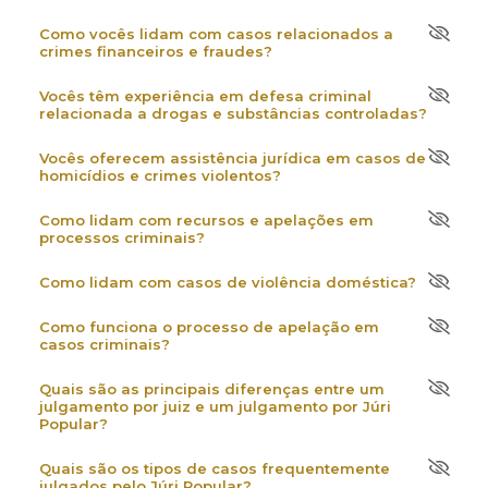
Como vocês lidam com casos relacionados a
crimes financeiros e fraudes?
Vocês têm experiência em defesa criminal
relacionada a drogas e substâncias controladas?
Vocês oferecem assistência jurídica em casos de
homicídios e crimes violentos?
Como lidam com recursos e apelações em
processos criminais?
Como lidam com casos de violência doméstica?
Como funciona o processo de apelação em
casos criminais?
Quais são as principais diferenças entre um
julgamento por juiz e um julgamento por Júri
Popular?
Quais são os tipos de casos frequentemente
julgados pelo Júri Popular?