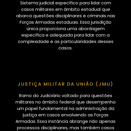
Sistema judicial específico para lidar com
casos militares em âmbito estadual que
abarca questões disciplinares e criminais nas
Forças Armadas estaduais. Essa jurisdição
única proporciona uma abordagem
específica e adequada para lidar com a
complexidade e as particularidades desses
casos.
JUSTIÇA MILITAR DA UNIÃO (JMU)
Ramo do Judiciário voltado para questões
militares no âmbito federal que desempenha
um papel fundamental na administração da
justiça em casos envolvendo as Forças
Armadas. Essa instância abrange não apenas
processos disciplinares, mas também casos