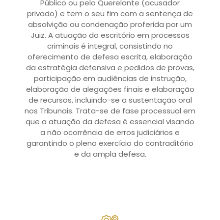
Público ou pelo Querelante (acusador
privado) e tem o seu fim com a sentença de
absolvição ou condenação proferida por um
Juiz. A atuação do escritório em processos
criminais é integral, consistindo no
oferecimento de defesa escrita, elaboração
da estratégia defensiva e pedidos de provas,
participação em audiências de instrução,
elaboração de alegações finais e elaboração
de recursos, incluindo-se a sustentação oral
nos Tribunais. Trata-se de fase processual em
que a atuação da defesa é essencial visando
a não ocorrência de erros judiciários e
garantindo o pleno exercício do contraditório
e da ampla defesa.