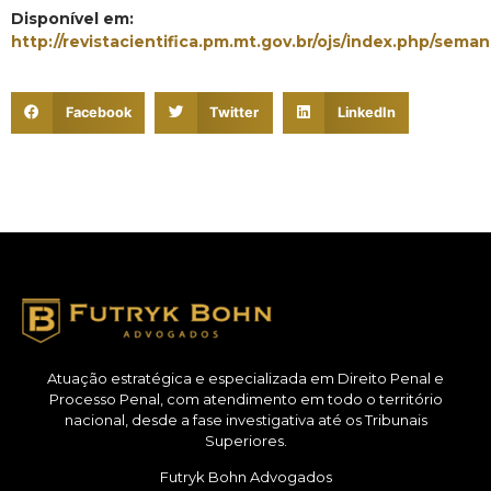
Disponível em:
http://revistacientifica.pm.mt.gov.br/ojs/index.php/seman
Facebook
Twitter
LinkedIn
Atuação estratégica e especializada em Direito Penal e
Processo Penal, com atendimento em todo o território
nacional, desde a fase investigativa até os Tribunais
Superiores.
Futryk Bohn Advogados