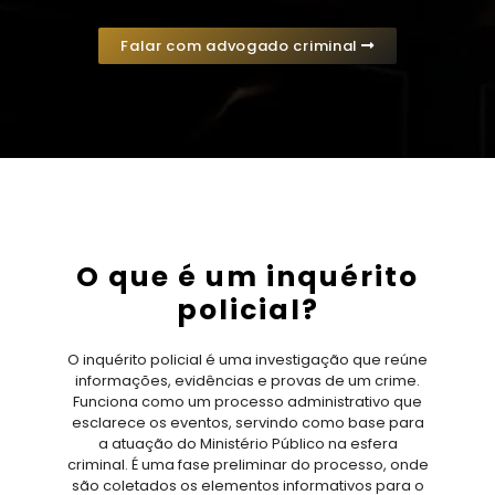
Falar com advogado criminal
O que é um inquérito
policial?
O inquérito policial é uma investigação que reúne
informações, evidências e provas de um crime.
Funciona como um processo administrativo que
esclarece os eventos, servindo como base para
a atuação do Ministério Público na esfera
criminal. É uma fase preliminar do processo, onde
são coletados os elementos informativos para o