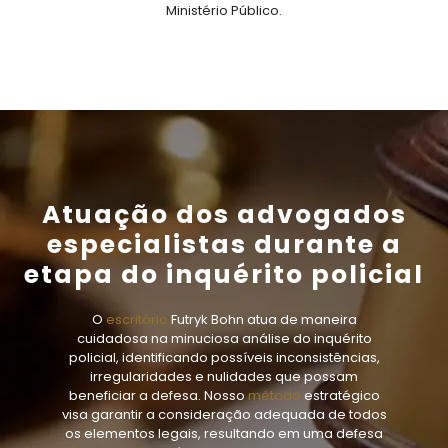
Ministério Público.
Atuação dos advogados
especialistas durante a
etapa do inquérito policial
O
escritório
Futryk Bohn atua de maneira
cuidadosa na minuciosa análise do inquérito
policial, identificando possíveis inconsistências,
irregularidades e nulidades que possam
beneficiar a defesa. Nosso
método
estratégico
visa garantir a consideração adequada de todos
os elementos legais, resultando em uma defesa