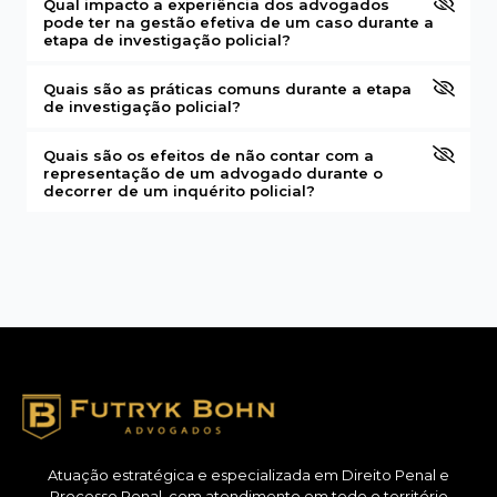
Qual impacto a experiência dos advogados
pode ter na gestão efetiva de um caso durante a
etapa de investigação policial?
Quais são as práticas comuns durante a etapa
de investigação policial?
Quais são os efeitos de não contar com a
representação de um advogado durante o
decorrer de um inquérito policial?
Atuação estratégica e especializada em Direito Penal e
Processo Penal, com atendimento em todo o território