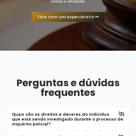
sólida e eficiente.
Fale com um especialista
Perguntas e dúvidas
frequentes
Quais são os direitos e deveres do indivíduo
que está sendo investigado durante o processo de
inquérito policial?