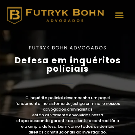
Áreas de Atuação
FUTRYK BOHN ADVOGADOS
Defesa em inquéritos
policiais
O inquérito policial desempenha um papel
fundamental no sistema de justiça criminal e nossos
advogados criminalistas
estão ativamente envolvidos nessa
etapa,buscando garantir ao cliente o contraditório
e a ampla defesa, bem como todos os demais
direitos constitucionais do investigado.